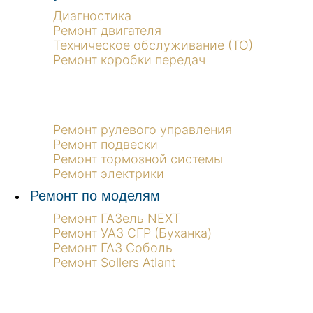
Диагностика
Ремонт двигателя
Техническое обслуживание (ТО)
Ремонт коробки передач
Ремонт рулевого управления
Ремонт подвески
Ремонт тормозной системы
Ремонт электрики
Ремонт по моделям
Ремонт ГАЗель NEXT
Ремонт УАЗ СГР (Буханка)
Ремонт ГАЗ Соболь
Ремонт Sollers Atlant