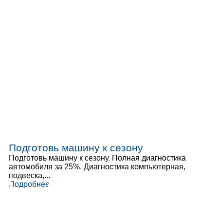
Подготовь машину к сезону
Подготовь машину к сезону. Полная диагностика
автомобиля за 25%. Диагностика компьютерная,
подвеска,...
Подробнее