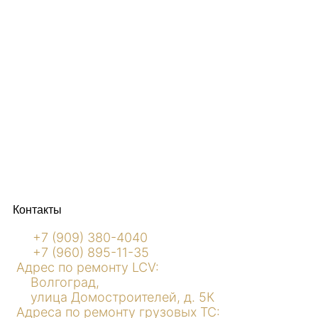
Контакты
+7 (909) 380-4040
+7 (960) 895-11-35
Адрес по ремонту LCV:
Волгоград,
улица Домостроителей, д. 5К
Адреса по ремонту грузовых ТС: