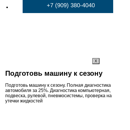
+7 (909) 380-4040
X
Подготовь машину к сезону
Подготовь машину к сезону. Полная диагностика
автомобиля за 25%. Диагностика компьютерная,
подвеска, рулевой, пневмосистемы, проверка на
утечки жидкостей