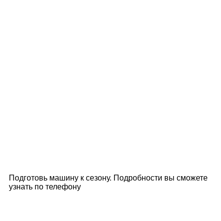
Подготовь машину к сезону. Подробности вы сможете
узнать по телефону