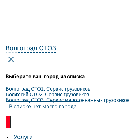
Волгоград СТО3
×
Выберите ваш город из списка
Волгоград СТО1. Сервис грузовиков
Волжский СТО2. Сервис грузовиков
Волгоград СТО3. Сервис малотоннажных грузовиков
В списке нет моего города
Услуги