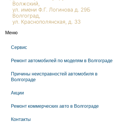
Волжский,
ул. имени Ф.Г. Логинова д. 29Б
Волгоград,
ул. Краснополянская, д. 33
Меню
Сервис
Ремонт автомобилей по моделям в Волгограде
Причины неисправностей автомобиля в
Волгограде
Акции
Ремонт коммерческих авто в Волгограде
Контакты