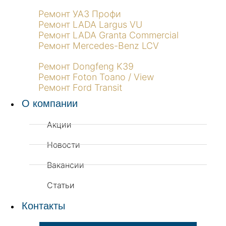
Ремонт УАЗ Профи
Ремонт LADA Largus VU
Ремонт LADA Granta Commercial
Ремонт Mercedes-Benz LCV
Ремонт Dongfeng K39
Ремонт Foton Toano / View
Ремонт Ford Transit
О компании
Акции
Новости
Вакансии
Статьи
Контакты