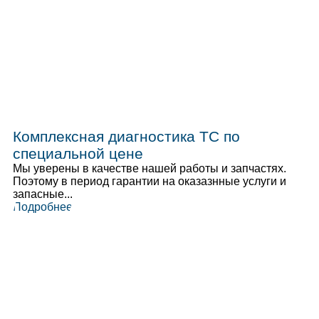
Комплексная диагностика ТС по
специальной цене
Мы уверены в качестве нашей работы и запчастях.
Поэтому в период гарантии на оказазнные услуги и
запасные...
Подробнее