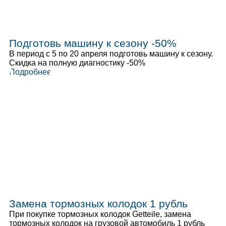
Подготовь машину к сезону -50%
В период с 5 по 20 апреля подготовь машину к сезону.
Скидка на полную диагностику -50%
Подробнее
Замена тормозных колодок 1 рубль
При покупке тормозных колодок Getteile, замена
тормозных колодок на грузовой автомобиль 1 рубль