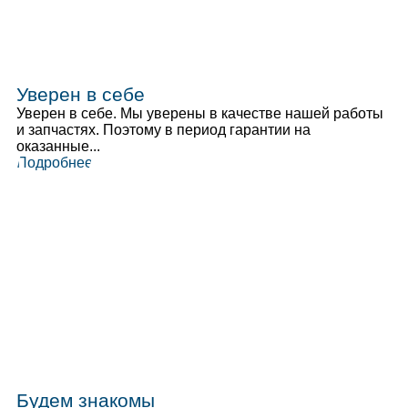
Уверен в себе
Уверен в себе. Мы уверены в качестве нашей работы
и запчастях. Поэтому в период гарантии на
оказанные...
Подробнее
Будем знакомы