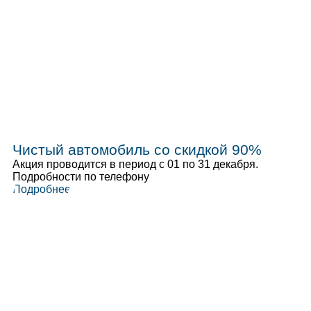
Чистый автомобиль со скидкой 90%
Акция проводится в период с 01 по 31 декабря.
Подробности по телефону
Подробнее