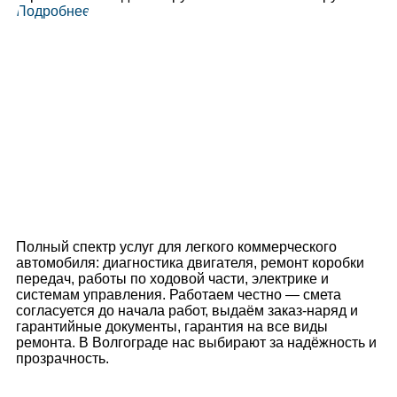
Подробнее
Полный спектр услуг для легкого коммерческого
автомобиля: диагностика двигателя, ремонт коробки
передач, работы по ходовой части, электрике и
системам управления. Работаем честно — смета
согласуется до начала работ, выдаём заказ-наряд и
гарантийные документы, гарантия на все виды
ремонта. В Волгограде нас выбирают за надёжность и
прозрачность.