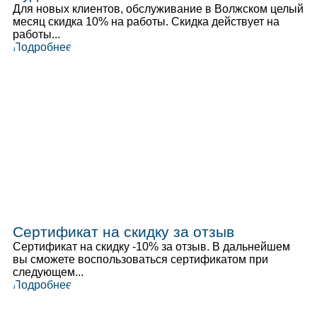
Для новых клиентов, обслуживание в Волжском целый
месяц скидка 10% на работы. Скидка действует на
работы...
Подробнее
Сертификат на скидку за отзыв
Сертификат на скидку -10% за отзыв. В дальнейшем
вы сможете воспользоваться сертификатом при
следующем...
Подробнее